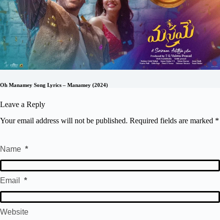
Oh Manamey Song Lyrics – Manamey (2024)
Leave a Reply
Your email address will not be published.
Required fields are marked
*
Name
*
Email
*
Website