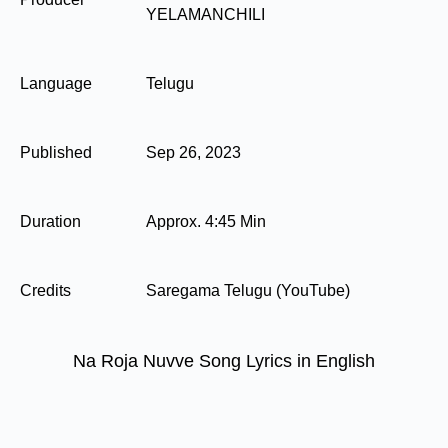
YELAMANCHILI
Language
Telugu
Published
Sep 26, 2023
Duration
Approx. 4:45 Min
Credits
Saregama Telugu (YouTube)
Na Roja Nuvve Song Lyrics in English