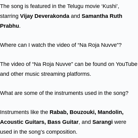
The song is featured in the Telugu movie ‘Kushi’,
starring
Vijay Deverakonda
and
Samantha Ruth
Prabhu
.
Where can I watch the video of “Na Roja Nuvve”?
The video of “Na Roja Nuvve” can be found on YouTube
and other music streaming platforms.
What are some of the instruments used in the song?
Instruments like the
Rabab, Bouzouki, Mandolin,
Acoustic Guitars, Bass Guitar
, and
Sarangi
were
used in the song’s composition.