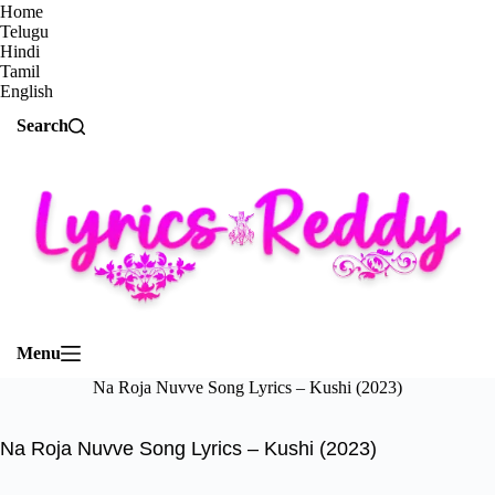
Home
Telugu
Hindi
Tamil
English
Search
Menu
Na Roja Nuvve Song Lyrics – Kushi (2023)
Na Roja Nuvve Song Lyrics – Kushi (2023)