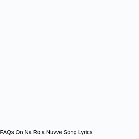
FAQs On Na Roja Nuvve Song Lyrics