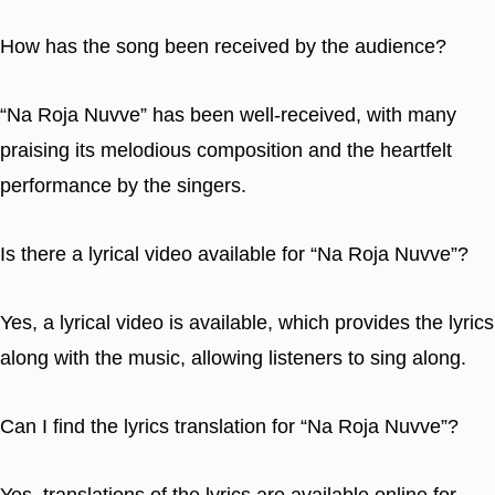
How has the song been received by the audience?
“Na Roja Nuvve” has been well-received, with many
praising its melodious composition and the heartfelt
performance by the singers.
Is there a lyrical video available for “Na Roja Nuvve”?
Yes, a lyrical video is available, which provides the lyrics
along with the music, allowing listeners to sing along.
Can I find the lyrics translation for “Na Roja Nuvve”?