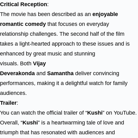
Critical Reception
:
The movie has been described as an
enjoyable
romantic comedy
that focuses on everyday
relationship challenges. The second half of the film
takes a light-hearted approach to these issues and is
enhanced by great music and stunning
visuals. Both
Vijay
Deverakonda
and
Samantha
deliver convincing
performances, making it a delightful watch for family
audiences.
Trailer
:
You can watch the official trailer of “
Kushi
” on YouTube.
Overall, “
Kushi
” is a heartwarming tale of love and
triumph that has resonated with audiences and