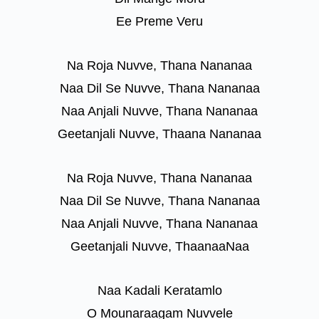
Ee Preme Veru
Na Roja Nuvve, Thana Nananaa
Naa Dil Se Nuvve, Thana Nananaa
Naa Anjali Nuvve, Thana Nananaa
Geetanjali Nuvve, Thaana Nananaa
Na Roja Nuvve, Thana Nananaa
Naa Dil Se Nuvve, Thana Nananaa
Naa Anjali Nuvve, Thana Nananaa
Geetanjali Nuvve, ThaanaaNaa
Naa Kadali Keratamlo
O Mounaraagam Nuvvele