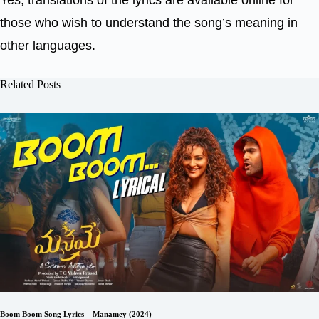
Yes, translations of the lyrics are available online for
those who wish to understand the song’s meaning in
other languages.
Related Posts
Boom Boom Song Lyrics – Manamey (2024)