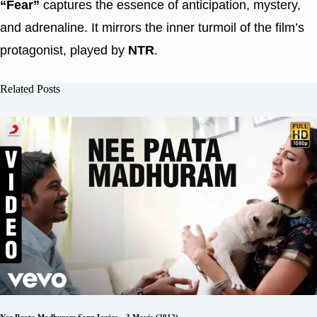
“Fear”
captures the essence of anticipation, mystery,
and adrenaline. It mirrors the inner turmoil of the film’s
protagonist, played by
NTR
.
Related Posts