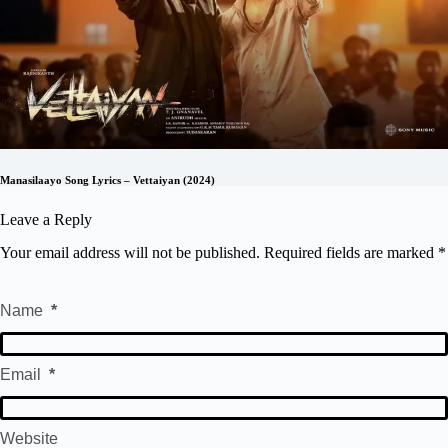
Manasilaayo Song Lyrics – Vettaiyan (2024)
Leave a Reply
Your email address will not be published.
Required fields are marked
*
Name
*
Email
*
Website