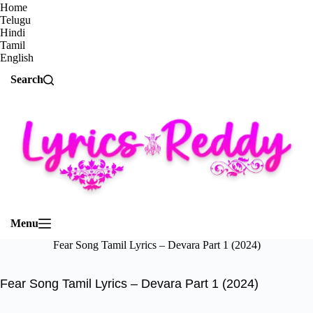
Home
Telugu
Hindi
Tamil
English
Search
Menu
Fear Song Tamil Lyrics – Devara Part 1 (2024)
Fear Song Tamil Lyrics – Devara Part 1 (2024)