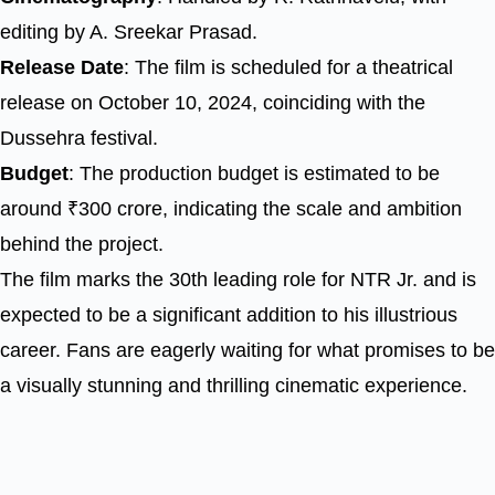
editing by A. Sreekar Prasad.
Release Date
: The film is scheduled for a theatrical
release on October 10, 2024, coinciding with the
Dussehra festival.
Budget
: The production budget is estimated to be
around ₹300 crore, indicating the scale and ambition
behind the project.
The film marks the 30th leading role for NTR Jr. and is
expected to be a significant addition to his illustrious
career. Fans are eagerly waiting for what promises to be
a visually stunning and thrilling cinematic experience.