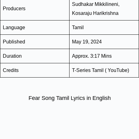
Sudhakar Mikkilineni,
Producers
Kosaraju Harikrishna
Language
Tamil
Published
May 19, 2024
Duration
Approx. 3:17 Mins
Credits
T-Series Tamil ( YouTube)
Fear Song Tamil Lyrics in English