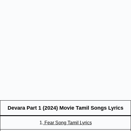
Devara Part 1 (2024) Movie Tamil Songs Lyrics
1.
Fear Song Tamil Lyrics