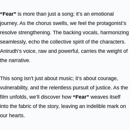
“Fear”
is more than just a song; it’s an emotional
journey. As the chorus swells, we feel the protagonist’s
resolve strengthening. The backing vocals, harmonizing
seamlessly, echo the collective spirit of the characters.
Anirudh’s voice, raw and powerful, carries the weight of
the narrative.
This song isn’t just about music; it’s about courage,
vulnerability, and the relentless pursuit of justice. As the
film unfolds, we’ll discover how
“Fear”
weaves itself
into the fabric of the story, leaving an indelible mark on
our hearts.