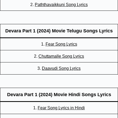
2.
Paththavaikkuni Song Lyrics
Devara Part 1 (2024) Movie Telugu Songs Lyrics
1.
Fear Song Lyrics
2.
Chuttamalle Song Lyrics
3.
Daavudi Song Lyrics
Devara Part 1 (2024) Movie Hindi Songs Lyrics
1.
Fear Song Lyrics in Hindi