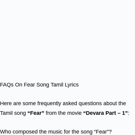
FAQs On Fear Song Tamil Lyrics
Here are some frequently asked questions about the
Tamil song
“Fear”
from the movie
“Devara Part – 1”
:
Who composed the music for the song “Fear”?