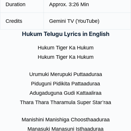
Duration
Approx. 3:26 Min
Credits
Gemini TV (YouTube)
Hukum Telugu Lyrics in English
Hukum Tiger Ka Hukum
Hukum Tiger Ka Hukum
Urumuki Merupuki Puttaaduraa
Piduguni Pidikita Pattaaduraa
Adugaduguna Gudi Kattaaliraa
Thara Thara Tharamula Super Star’raa
Manishini Manishiga Choosthaaduraa
Manasuki Manasuni Isthaaduraa