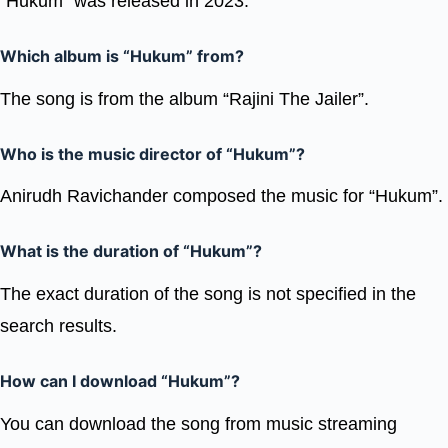
“Hukum” was released in 2023.
Which album is “Hukum” from?
The song is from the album “Rajini The Jailer”.
Who is the music director of “Hukum”?
Anirudh Ravichander composed the music for “Hukum”.
What is the duration of “Hukum”?
The exact duration of the song is not specified in the
search results.
How can I download “Hukum”?
You can download the song from music streaming