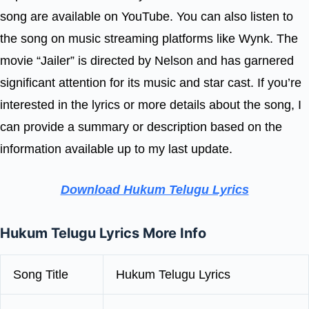
song are available on YouTube. You can also listen to
the song on music streaming platforms like Wynk. The
movie “Jailer” is directed by Nelson and has garnered
significant attention for its music and star cast. If you’re
interested in the lyrics or more details about the song, I
can provide a summary or description based on the
information available up to my last update.
Download Hukum Telugu Lyrics
Hukum Telugu Lyrics More Info
Song Title
Hukum Telugu Lyrics