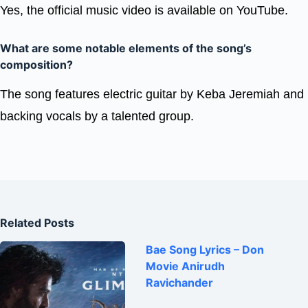
Yes, the official music video is available on YouTube.
What are some notable elements of the song’s
composition?
The song features electric guitar by Keba Jeremiah and
backing vocals by a talented group.
Related Posts
Bae Song Lyrics – Don
Movie Anirudh
Ravichander