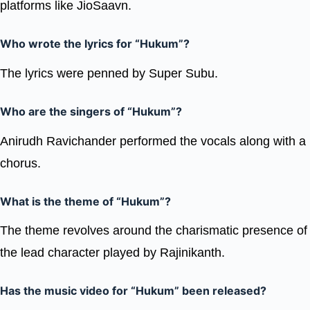
platforms like JioSaavn.
Who wrote the lyrics for “Hukum”?
The lyrics were penned by Super Subu.
Who are the singers of “Hukum”?
Anirudh Ravichander performed the vocals along with a
chorus.
What is the theme of “Hukum”?
The theme revolves around the charismatic presence of
the lead character played by Rajinikanth.
Has the music video for “Hukum” been released?