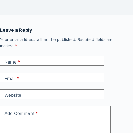
Leave a Reply
Your email address will not be published.
Required fields are
marked
*
Name
*
Email
*
Website
Add Comment
*