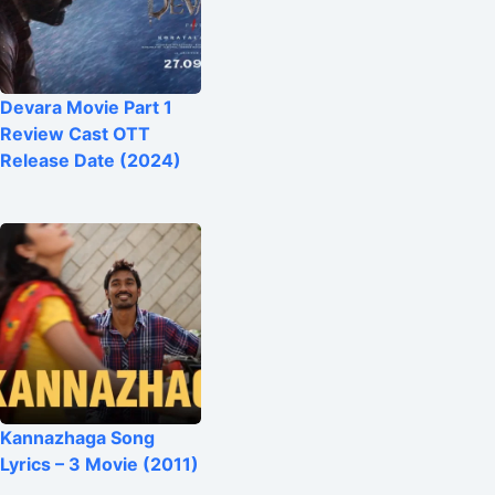
Devara Movie Part 1
Review Cast OTT
Release Date (2024)
Kannazhaga Song
Lyrics – 3 Movie (2011)