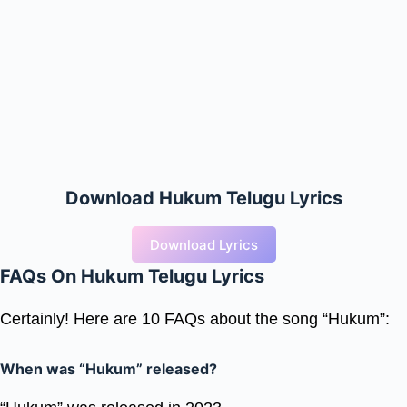
Download Hukum Telugu Lyrics
Download Lyrics
FAQs On Hukum Telugu Lyrics
Certainly! Here are 10 FAQs about the song “Hukum”:
When was “Hukum” released?