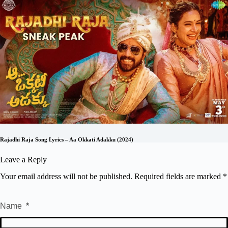
Rajadhi Raja Song Lyrics – Aa Okkati Adakku (2024)
Leave a Reply
Your email address will not be published.
Required fields are marked
*
Name
*