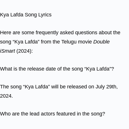
Kya Lafda Song Lyrics
Here are some frequently asked questions about the
song “Kya Lafda” from the Telugu movie
Double
iSmart
(2024):
What is the release date of the song “Kya Lafda”?
The song “Kya Lafda” will be released on July 29th,
2024.
Who are the lead actors featured in the song?