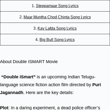
1.
Steppamaar Song Lyrics
2.
Maar Muntha Chod Chinta Song Lyrics
3.
Kay Lafda Song Lyrics
4.
Big Bull Song Lyrics
About Double ISMART Movie
“Double iSmart”
is an upcoming Indian Telugu-
language science fiction action film directed by
Puri
Jagannadh
. Here are the key details:
Plot
: In a daring experiment, a dead police officer’s