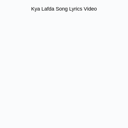
Kya Lafda Song Lyrics Video