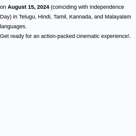
on
August 15, 2024
(coinciding with Independence
Day) in Telugu, Hindi, Tamil, Kannada, and Malayalam
languages.
Get ready for an action-packed cinematic experience!.