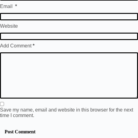
Email
*
Website
Add Comment
*
Save my name, email and website in this browser for the next
time I comment.
Post Comment