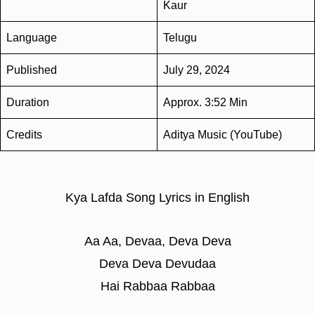
Kaur
Language
Telugu
Published
July 29, 2024
Duration
Approx. 3:52 Min
Credits
Aditya Music (YouTube)
Kya Lafda Song Lyrics in English
Aa Aa, Devaa, Deva Deva
Deva Deva Devudaa
Hai Rabbaa Rabbaa