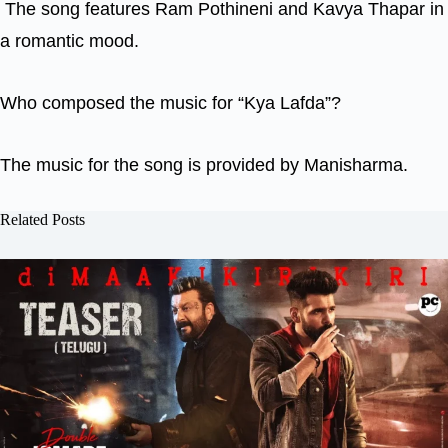
The song features Ram Pothineni and Kavya Thapar in
a romantic mood.
Who composed the music for “Kya Lafda”?
The music for the song is provided by Manisharma.
Related Posts