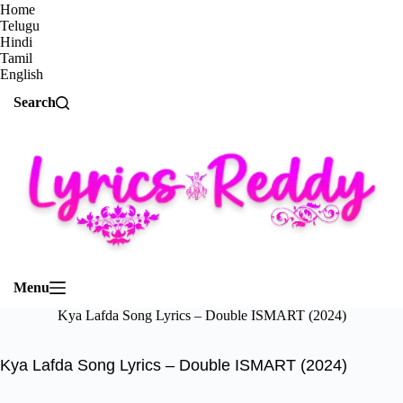
Home
Telugu
Hindi
Tamil
English
Search
Menu
Kya Lafda Song Lyrics – Double ISMART (2024)
Kya Lafda Song Lyrics – Double ISMART (2024)