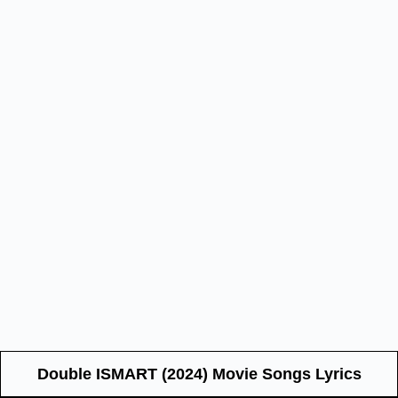
Double ISMART (2024) Movie Songs Lyrics