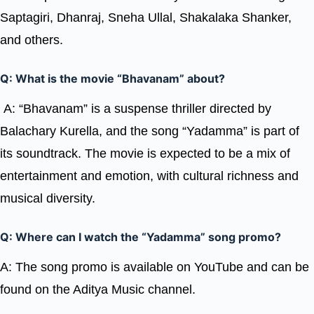
Saptagiri, Dhanraj, Sneha Ullal, Shakalaka Shanker,
and others.
Q: What is the movie “Bhavanam” about?
A: “Bhavanam” is a suspense thriller directed by
Balachary Kurella, and the song “Yadamma” is part of
its soundtrack. The movie is expected to be a mix of
entertainment and emotion, with cultural richness and
musical diversity.
Q: Where can I watch the “Yadamma” song promo?
A: The song promo is available on YouTube and can be
found on the Aditya Music channel.