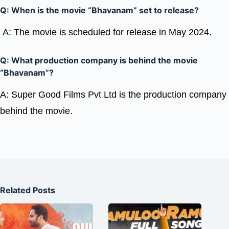
Q: When is the movie “Bhavanam” set to release?
A: The movie is scheduled for release in May 2024.
Q: What production company is behind the movie
“Bhavanam”?
A: Super Good Films Pvt Ltd is the production company
behind the movie.
Related Posts