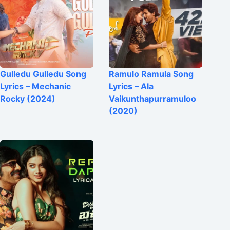
Gulledu Gulledu Song
Ramulo Ramula Song
Lyrics – Mechanic
Lyrics – Ala
Rocky (2024)
Vaikunthapurramuloo
(2020)