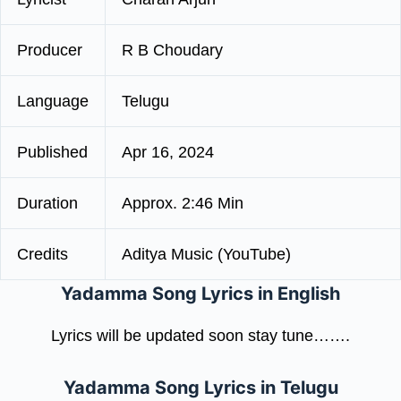
Producer
R B Choudary
Language
Telugu
Published
Apr 16, 2024
Duration
Approx. 2:46 Min
Credits
Aditya Music (YouTube)
Yadamma Song Lyrics in English
Lyrics will be updated soon stay tune…….
Yadamma Song Lyrics in Telugu