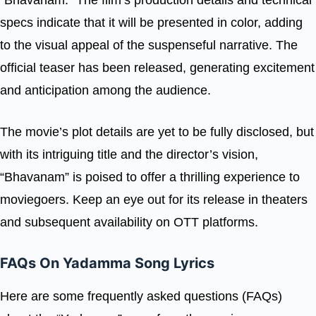
“Bhavanam.” The film’s production details and technical
specs indicate that it will be presented in color, adding
to the visual appeal of the suspenseful narrative. The
official teaser has been released, generating excitement
and anticipation among the audience.
The movie’s plot details are yet to be fully disclosed, but
with its intriguing title and the director’s vision,
“Bhavanam” is poised to offer a thrilling experience to
moviegoers. Keep an eye out for its release in theaters
and subsequent availability on OTT platforms.
FAQs On Yadamma Song Lyrics
Here are some frequently asked questions (FAQs)