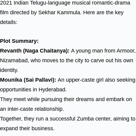
2021 Indian Telugu-language musical romantic-drama
film directed by Sekhar Kammula. Here are the key
details:
Plot Summary:
Revanth (Naga Chaitanya):
A young man from Armoor,
Nizamabad, who moves to the city to carve out his own
identity.
Mounika (Sai Pallavi):
An upper-caste girl also seeking
opportunities in Hyderabad.
They meet while pursuing their dreams and embark on
an inter-caste relationship.
Together, they run a successful Zumba center, aiming to
expand their business.