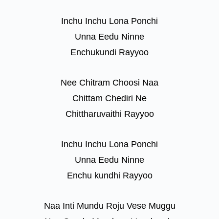
Inchu Inchu Lona Ponchi
Unna Eedu Ninne
Enchukundi Rayyoo
Nee Chitram Choosi Naa
Chittam Chediri Ne
Chittharuvaithi Rayyoo
Inchu Inchu Lona Ponchi
Unna Eedu Ninne
Enchu kundhi Rayyoo
Naa Inti Mundu Roju Vese Muggu