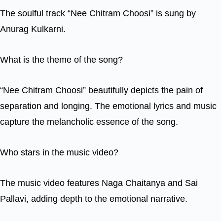
The soulful track “Nee Chitram Choosi” is sung by
Anurag Kulkarni.
What is the theme of the song?
“Nee Chitram Choosi” beautifully depicts the pain of
separation and longing. The emotional lyrics and music
capture the melancholic essence of the song.
Who stars in the music video?
The music video features Naga Chaitanya and Sai
Pallavi, adding depth to the emotional narrative.