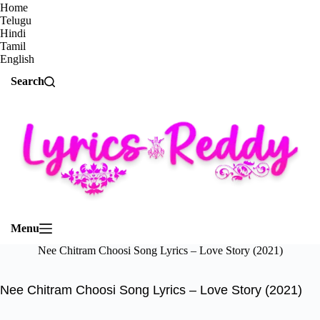
Home
Telugu
Hindi
Tamil
English
Search
Menu
Nee Chitram Choosi Song Lyrics – Love Story (2021)
Nee Chitram Choosi Song Lyrics – Love Story (2021)