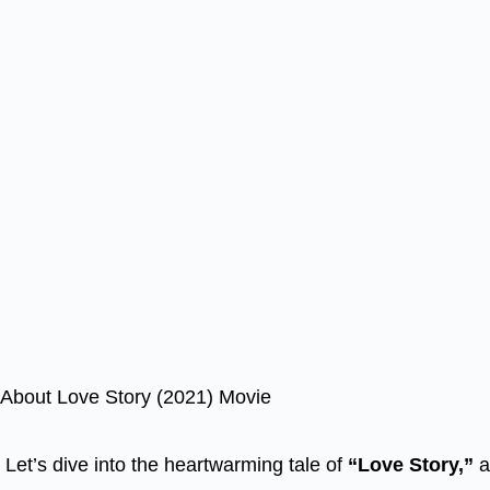
About Love Story (2021) Movie
Let’s dive into the heartwarming tale of
“Love Story,”
a