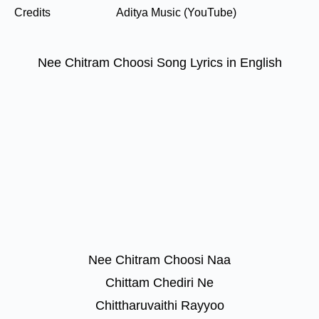
Credits
Aditya Music (YouTube)
Nee Chitram Choosi Song Lyrics in English
Nee Chitram Choosi Naa
Chittam Chediri Ne
Chittharuvaithi Rayyoo