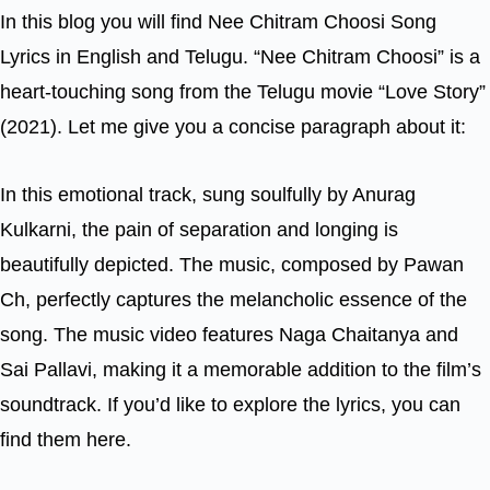
In this blog you will find Nee Chitram Choosi Song
Lyrics in English and Telugu. “Nee Chitram Choosi” is a
heart-touching song from the Telugu movie “Love Story”
(2021). Let me give you a concise paragraph about it:
In this emotional track, sung soulfully by Anurag
Kulkarni, the pain of separation and longing is
beautifully depicted. The music, composed by Pawan
Ch, perfectly captures the melancholic essence of the
song. The music video features Naga Chaitanya and
Sai Pallavi, making it a memorable addition to the film’s
soundtrack. If you’d like to explore the lyrics, you can
find them here.