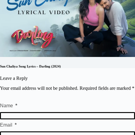
Sun Chaliya Song Lyrics – Darling (2024)
Leave a Reply
Your email address will not be published.
Required fields are marked
*
Name
*
Email
*