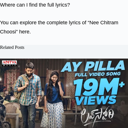
Where can I find the full lyrics?
You can explore the complete lyrics of “Nee Chitram
Choosi” here.
Related Posts