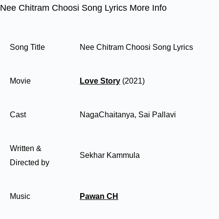
Nee Chitram Choosi Song Lyrics More Info
Song Title
Nee Chitram Choosi Song Lyrics
Movie
Love Story
(2021)
Cast
NagaChaitanya, Sai Pallavi
Written &
Sekhar Kammula
Directed by
Music
Pawan CH