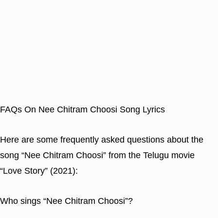
FAQs On Nee Chitram Choosi Song Lyrics
Here are some frequently asked questions about the
song “Nee Chitram Choosi” from the Telugu movie
“Love Story” (2021):
Who sings “Nee Chitram Choosi”?