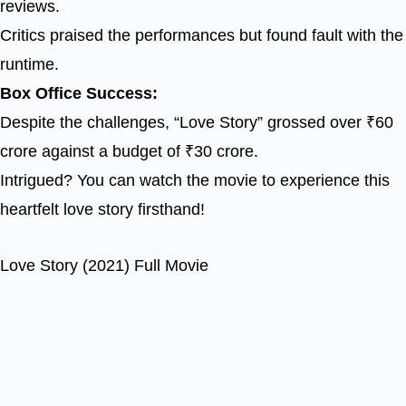
reviews.
Critics praised the performances but found fault with the
runtime.
Box Office Success:
Despite the challenges, “Love Story” grossed over ₹60
crore against a budget of ₹30 crore.
Intrigued? You can watch the movie to experience this
heartfelt love story firsthand!
Love Story (2021) Full Movie