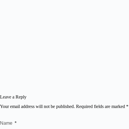
Leave a Reply
Your email address will not be published.
Required fields are marked
*
Name
*