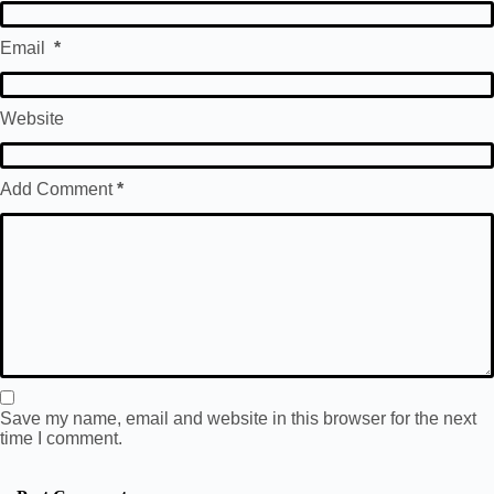
Email
*
Website
Add Comment
*
Save my name, email and website in this browser for the next
time I comment.