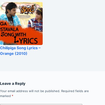
Chilipiga Song Lyrics –
Orange (2010)
Leave a Reply
Your email address will not be published.
Required fields are
marked
*