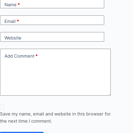
Name
*
Email
*
Website
Add Comment
*
Save my name, email and website in this browser for
the next time I comment.