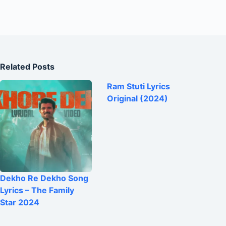
Related Posts
Ram Stuti Lyrics
Original (2024)
Dekho Re Dekho Song
Lyrics – The Family
Star 2024