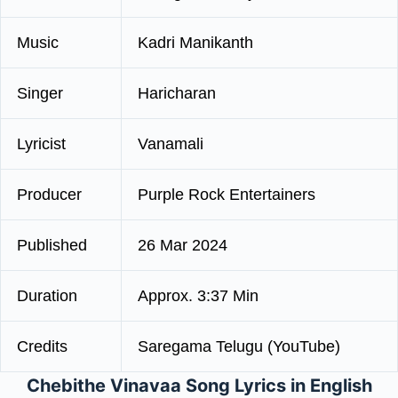
Music
Kadri Manikanth
Singer
Haricharan
Lyricist
Vanamali
Producer
Purple Rock Entertainers
Published
26 Mar 2024
Duration
Approx. 3:37 Min
Credits
Saregama Telugu (YouTube)
Chebithe Vinavaa Song Lyrics in English