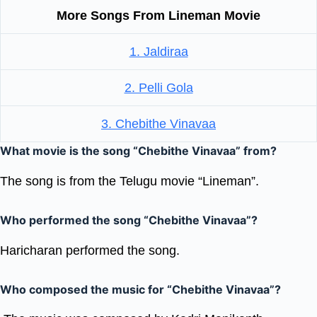
More Songs From Lineman Movie
1. Jaldiraa
2. Pelli Gola
3. Chebithe Vinavaa
What movie is the song “Chebithe Vinavaa” from?
The song is from the Telugu movie “Lineman”.
Who performed the song “Chebithe Vinavaa”?
Haricharan performed the song.
Who composed the music for “Chebithe Vinavaa”?