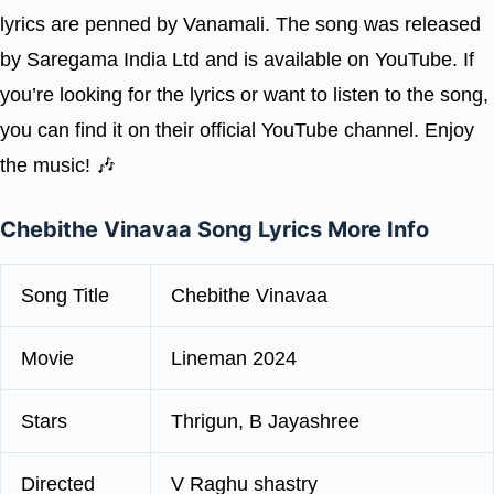
lyrics are penned by Vanamali. The song was released
by Saregama India Ltd and is available on YouTube. If
you’re looking for the lyrics or want to listen to the song,
you can find it on their official YouTube channel. Enjoy
the music! 🎶
Chebithe Vinavaa Song Lyrics More Info
Song Title
Chebithe Vinavaa
Movie
Lineman 2024
Stars
Thrigun, B Jayashree
Directed
V Raghu shastry