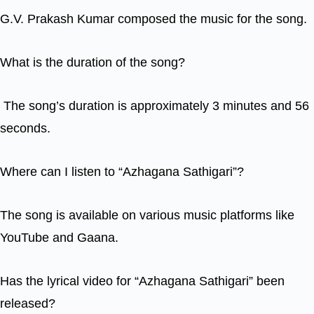
G.V. Prakash Kumar composed the music for the song.
What is the duration of the song?
The song’s duration is approximately 3 minutes and 56
seconds.
Where can I listen to “Azhagana Sathigari”?
The song is available on various music platforms like
YouTube and Gaana.
Has the lyrical video for “Azhagana Sathigari” been
released?