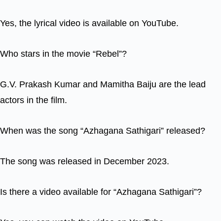
Yes, the lyrical video is available on YouTube.
Who stars in the movie “Rebel”?
G.V. Prakash Kumar and Mamitha Baiju are the lead
actors in the film.
When was the song “Azhagana Sathigari” released?
The song was released in December 2023.
Is there a video available for “Azhagana Sathigari”?