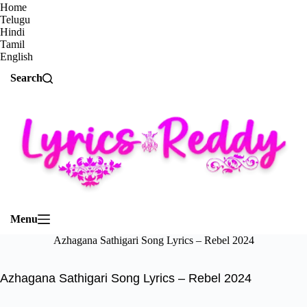
Home
Telugu
Hindi
Tamil
English
Search
Menu
Azhagana Sathigari Song Lyrics – Rebel 2024
Azhagana Sathigari Song Lyrics – Rebel 2024