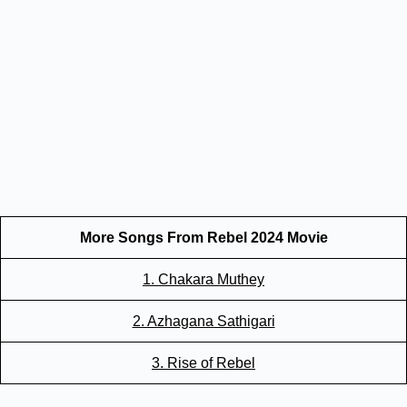
More Songs From Rebel 2024 Movie
1. Chakara Muthey
2. Azhagana Sathigari
3. Rise of Rebel