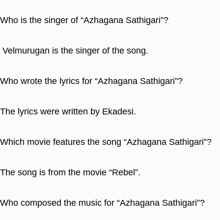
Who is the singer of “Azhagana Sathigari”?
Velmurugan is the singer of the song.
Who wrote the lyrics for “Azhagana Sathigari”?
The lyrics were written by Ekadesi.
Which movie features the song “Azhagana Sathigari”?
The song is from the movie “Rebel”.
Who composed the music for “Azhagana Sathigari”?