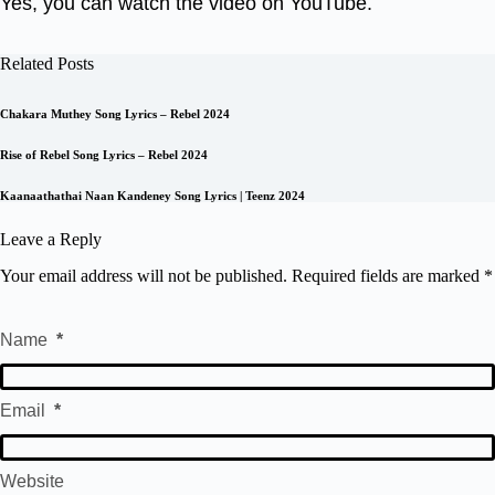
Yes, you can watch the video on YouTube.
Related Posts
Chakara Muthey Song Lyrics – Rebel 2024
Rise of Rebel Song Lyrics – Rebel 2024
Kaanaathathai Naan Kandeney Song Lyrics | Teenz 2024
Leave a Reply
Your email address will not be published.
Required fields are marked
*
Name
*
Email
*
Website