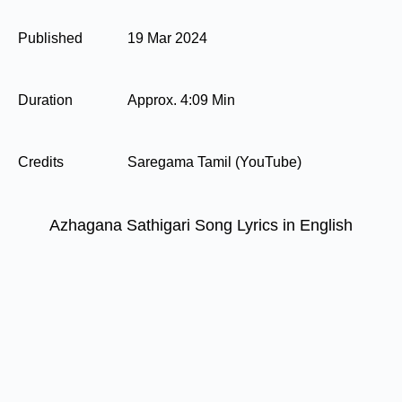
Published
19 Mar 2024
Duration
Approx. 4:09 Min
Credits
Saregama Tamil (YouTube)
Azhagana Sathigari Song Lyrics in English