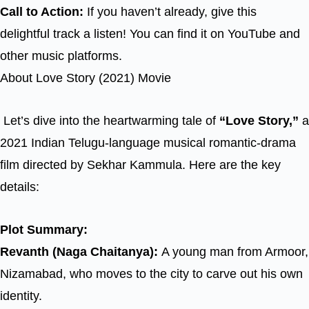
Call to Action:
If you haven’t already, give this
delightful track a listen! You can find it on YouTube and
other music platforms.
About Love Story (2021) Movie
Let’s dive into the heartwarming tale of
“Love Story,”
a
2021 Indian Telugu-language musical romantic-drama
film directed by Sekhar Kammula. Here are the key
details:
Plot Summary:
Revanth (Naga Chaitanya):
A young man from Armoor,
Nizamabad, who moves to the city to carve out his own
identity.