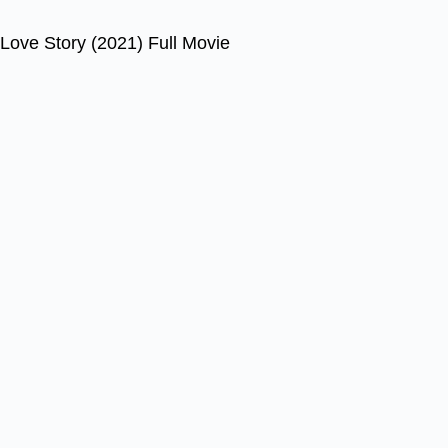
Love Story (2021) Full Movie