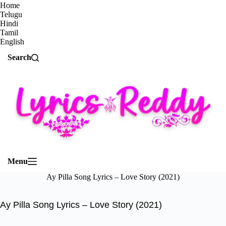
Home
Telugu
Hindi
Tamil
English
Search
Menu
Ay Pilla Song Lyrics – Love Story (2021)
Ay Pilla Song Lyrics – Love Story (2021)