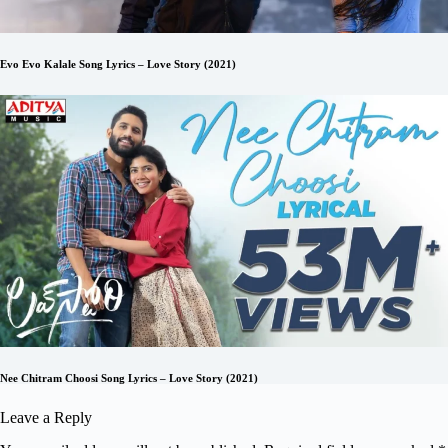
Evo Evo Kalale Song Lyrics – Love Story (2021)
Nee Chitram Choosi Song Lyrics – Love Story (2021)
Leave a Reply