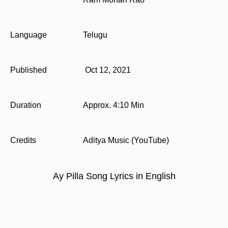
Language
Telugu
Published
Oct 12, 2021
Duration
Approx. 4:10 Min
Credits
Aditya Music (YouTube)
Ay Pilla Song Lyrics in English