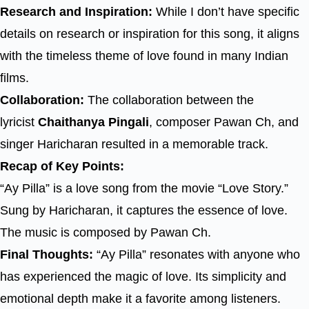
Research and Inspiration:
While I don’t have specific
details on research or inspiration for this song, it aligns
with the timeless theme of love found in many Indian
films.
Collaboration:
The collaboration between the
lyricist
Chaithanya Pingali
, composer Pawan Ch, and
singer Haricharan resulted in a memorable track.
Recap of Key Points:
“Ay Pilla” is a love song from the movie “Love Story.”
Sung by Haricharan, it captures the essence of love.
The music is composed by Pawan Ch.
Final Thoughts:
“Ay Pilla” resonates with anyone who
has experienced the magic of love. Its simplicity and
emotional depth make it a favorite among listeners.