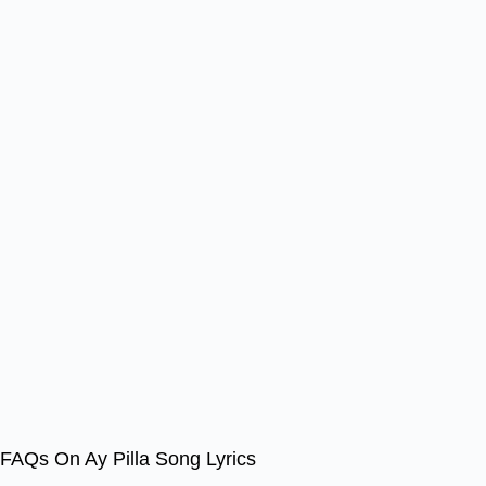
FAQs On Ay Pilla Song Lyrics