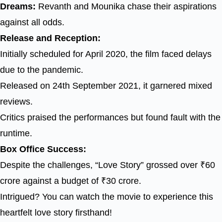
Dreams:
Revanth and Mounika chase their aspirations
against all odds.
Release and Reception:
Initially scheduled for April 2020, the film faced delays
due to the pandemic.
Released on 24th September 2021, it garnered mixed
reviews.
Critics praised the performances but found fault with the
runtime.
Box Office Success:
Despite the challenges, “Love Story” grossed over ₹60
crore against a budget of ₹30 crore.
Intrigued? You can watch the movie to experience this
heartfelt love story firsthand!