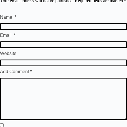
Your email address will not be published.
Required fields are marked
*
Name
*
Email
*
Website
Add Comment
*