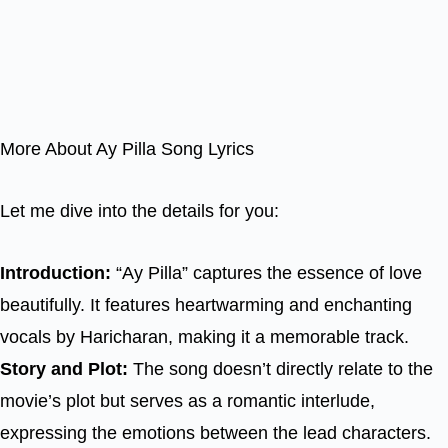
More About Ay Pilla Song Lyrics
Let me dive into the details for you:
Introduction:
“Ay Pilla” captures the essence of love
beautifully. It features heartwarming and enchanting
vocals by Haricharan, making it a memorable track.
Story and Plot:
The song doesn’t directly relate to the
movie’s plot but serves as a romantic interlude,
expressing the emotions between the lead characters.