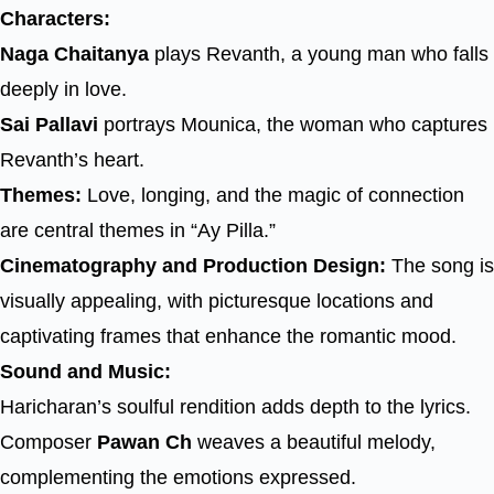
Characters:
Naga Chaitanya
plays Revanth, a young man who falls
deeply in love.
Sai Pallavi
portrays Mounica, the woman who captures
Revanth’s heart.
Themes:
Love, longing, and the magic of connection
are central themes in “Ay Pilla.”
Cinematography and Production Design:
The song is
visually appealing, with picturesque locations and
captivating frames that enhance the romantic mood.
Sound and Music:
Haricharan’s soulful rendition adds depth to the lyrics.
Composer
Pawan Ch
weaves a beautiful melody,
complementing the emotions expressed.