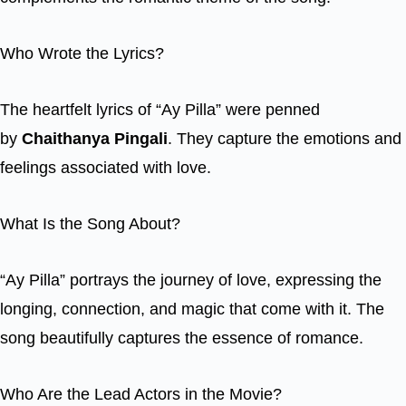
Who Wrote the Lyrics?
The heartfelt lyrics of “Ay Pilla” were penned
by
Chaithanya Pingali
. They capture the emotions and
feelings associated with love.
What Is the Song About?
“Ay Pilla” portrays the journey of love, expressing the
longing, connection, and magic that come with it. The
song beautifully captures the essence of romance.
Who Are the Lead Actors in the Movie?