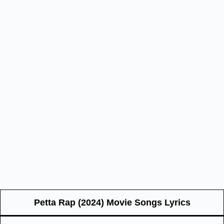
Petta Rap (2024) Movie Songs Lyrics