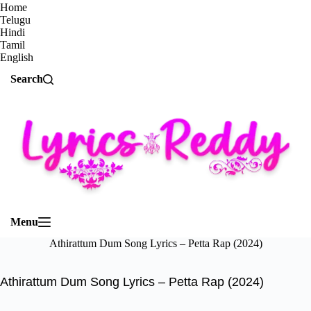
Home
Telugu
Hindi
Tamil
English
Search
Menu
Athirattum Dum Song Lyrics – Petta Rap (2024)
Athirattum Dum Song Lyrics – Petta Rap (2024)