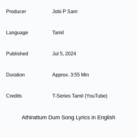
Producer
Jobi P Sam
Language
Tamil
Published
Jul 5, 2024
Duration
Approx. 3:55 Min
Credits
T-Series Tamil (YouTube)
Athirattum Dum Song Lyrics in English