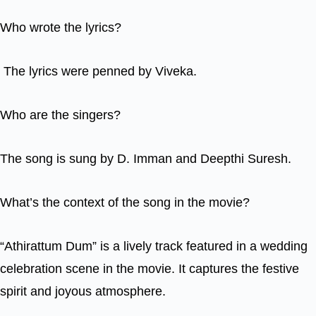
Who wrote the lyrics?
The lyrics were penned by Viveka.
Who are the singers?
The song is sung by D. Imman and Deepthi Suresh.
What’s the context of the song in the movie?
“Athirattum Dum” is a lively track featured in a wedding
celebration scene in the movie. It captures the festive
spirit and joyous atmosphere.