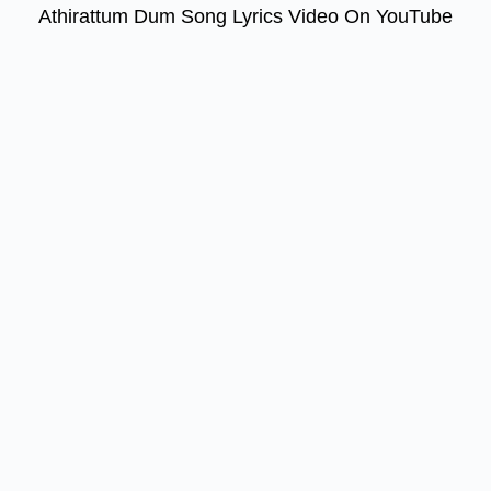
Athirattum Dum Song Lyrics Video On YouTube