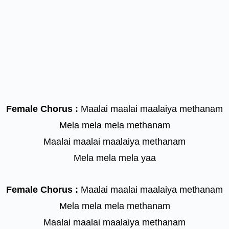
Female Chorus :
Maalai maalai maalaiya methanam
Mela mela mela methanam
Maalai maalai maalaiya methanam
Mela mela mela yaa
Female Chorus :
Maalai maalai maalaiya methanam
Mela mela mela methanam
Maalai maalai maalaiya methanam