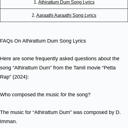
1.
Athirattum Dum Song Lyrics
2.
Aaraathi Aaraathi Song Lyrics
FAQs On Athirattum Dum Song Lyrics
Here are some frequently asked questions about the
song “Athirattum Dum” from the Tamil movie “Petta
Rap” (2024):
Who composed the music for the song?
The music for “Athirattum Dum” was composed by D.
Imman.