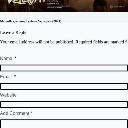
Manasilaayo Song Lyrics – Vettaiyan (2024)
Leave a Reply
Your email address will not be published.
Required fields are marked
*
Name
*
Email
*
Website
Add Comment
*